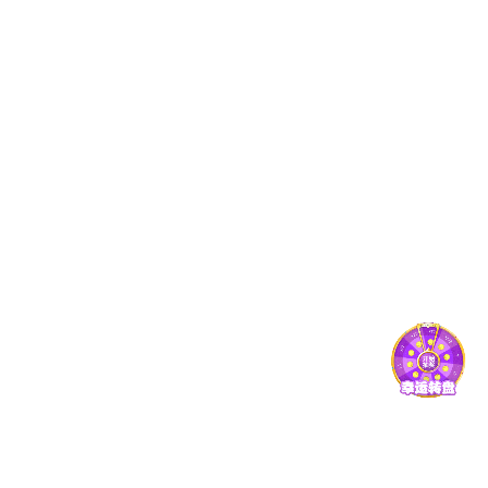
实可行的发展计划。这种情况让他逐渐失去了董事会
和球迷们的信任，因此最终选择离开也是情理之中的
事情。
但此举无疑给管理层带来了巨大的震动。随着核心成
员变动频繁，各部门之间协作难免受到影响，而这一
点正是许多专家所担忧的问题。如果不能迅速找到合
适的人选填补空缺，将会对整个赛季产生负面影响。
4、管理层动荡带来的挑战
随着哈里森被炒以及基德未能如愿以偿地晋升，总体
来看，目前球队处于一个风雨飘摇之中。当多个重要
岗位人事变动频繁时，自然会导致决策过程缓慢甚至
出现混乱。这种状况不仅令球员士气低落，而且还可