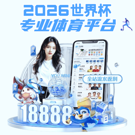
注册入口
9州体育官网
APP与网页版入
口｜畅享全球体育赛事与数据
服务
欢迎访问
9州体育官网
，提供全面覆盖足球、篮
球、电竞等项目的赛事资讯与数据内容， 支持
APP下载
与
网页使用
，每日同步更新千场比
赛，聚焦热门体育内容， 助您轻松获取赛事动
态，掌握比赛节奏。