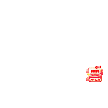
综合来看，“基德欲升篮球运营总裁遭杜蒙拒绝”以及
“哈里森被炒后管理层动荡”的系列事件，不仅反映了
个别高管之间意见不合，更折射出整体俱乐部在面对
挑战时所呈现出的脆弱状态。这些问题如不及时解
决，将可能使得整个赛季陷入困境，从而影响到球迷
们期待已久的成功旅程。
未来，为了规避类似危机再次发生，俱乐部必须认真
反思自身治理结构，同时加强对人才培养与引进工作
的重视。只有这样，他们才能真正实现从内部到外部
全方位稳定，并朝着更高目标努力奋斗，实现长期可
持续发展。